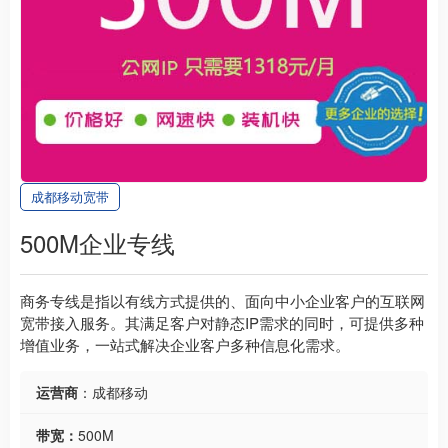
成都移动宽带
500M企业专线
商务专线是指以有线方式提供的、面向中小企业客户的互联网
宽带接入服务。其满足客户对静态IP需求的同时，可提供多种
增值业务，一站式解决企业客户多种信息化需求。
运营商
：成都移动
带宽：
500M