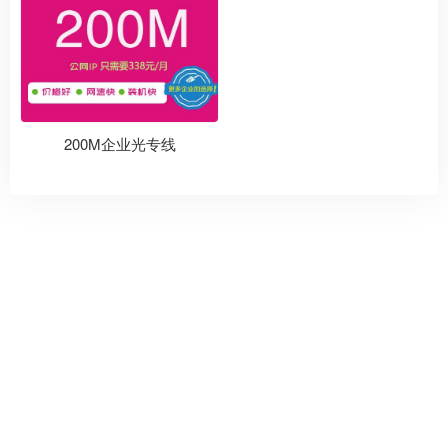
200M企业光专线