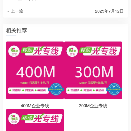
« 上一篇
2025年7月12日
相关推荐
400M企业专线
300M企业专线