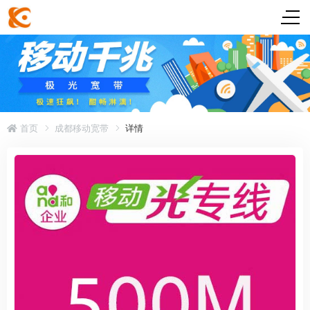
首页
成都移动宽带
详情