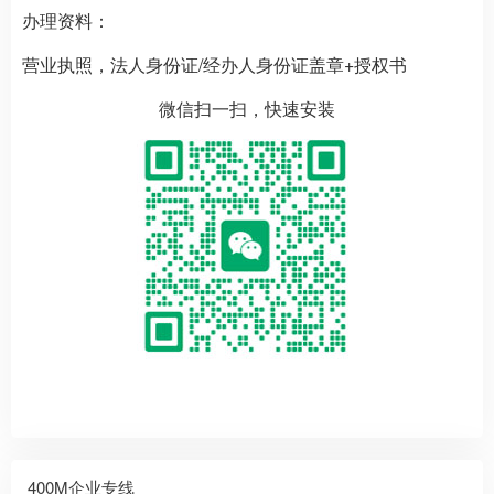
办理资料：
营业执照，法人身份证/经办人身份证盖章+授权书
微信扫一扫，快速安装
400M企业专线