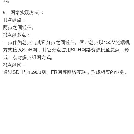
成。
6、网络实现方式 ：
1)点到点：
两点之间通信。
2)点到多点：
一点作为总点与其它分点之间通信。客户总点以155M光端机
方式接入SDH网，其它分点占用SDH网络资源接至总点，形
成一点对多点组网方式。
3)点到网：
通过SDH与16900网、FR网等网络互联，形成相应的业务。