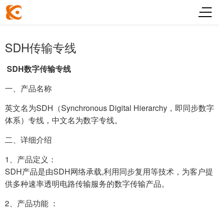
SDH传输专线
SDH
数字传输专线
一、产品名称
英文名为SDH（Synchronous Digital Hierarchy，即同步数字
体系）专线，中文名为数字专线。
二、详细介绍
1、产品定义：
SDH产品是由SDH网络承载,利用同步复用等技术，为客户提
供多种速率透明电路传输服务的数字传输产品。
2、产品功能 ：