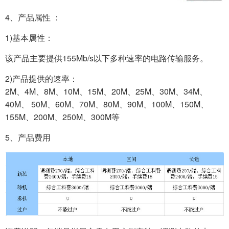
4、产品属性 ：
1)基本属性：
该产品主要提供155Mb/s以下多种速率的电路传输服务。
2)产品提供的速率：
2M、4M、8M、10M、15M、20M、25M、30M、34M、
40M、 50M、60M、70M、80M、90M、100M、150M、
155M、200M、250M、300M等
5、产品费用