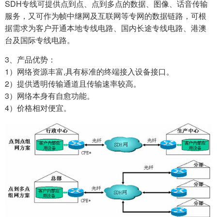
SDH专线可提供点到点、点到多点的数据、图像、话音传输
服务，又可作为帧中继网及互联网等专网的数据链路，可根
据需求为客户开通本地专线电路、国内长途专线电路、港澳
台及国际专线电路。
3、产品优势：
1）网络资源丰富,具有标准的终端接入设备接口。
2）提供透明传输通道且传输速率较高。
3）网络本身有自愈功能。
4）价格相对便宜。