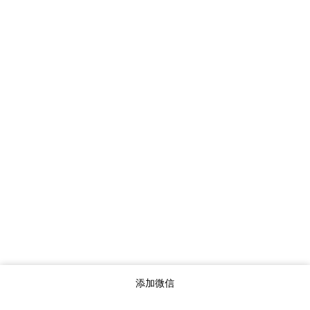
添加微信
服务项目