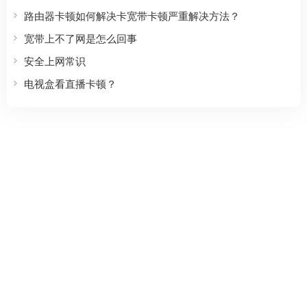
路由器卡顿如何解决卡宽带卡顿严重解决方法？
宽带上不了网是怎么回事
安全上网常识
电视盒看直播卡顿？