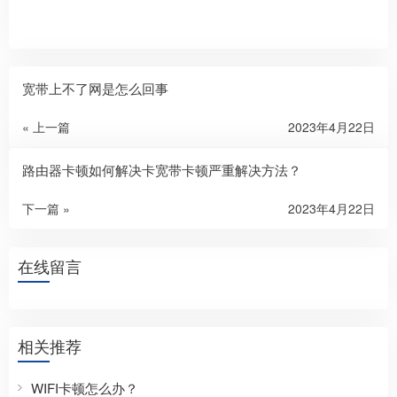
宽带上不了网是怎么回事
« 上一篇
2023年4月22日
路由器卡顿如何解决卡宽带卡顿严重解决方法？
下一篇 »
2023年4月22日
在线留言
相关推荐
WIFI卡顿怎么办？