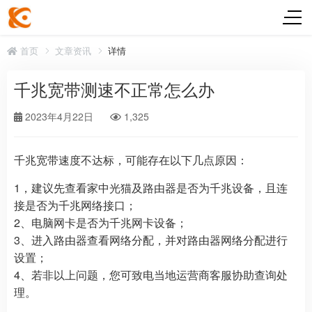
首页
文章资讯
详情
千兆宽带测速不正常怎么办
2023年4月22日
1,325
千兆宽带速度不达标，可能存在以下几点原因：
1，建议先查看家中光猫及路由器是否为千兆设备，且连
接是否为千兆网络接口；
2、电脑网卡是否为千兆网卡设备；
3、进入路由器查看网络分配，并对路由器网络分配进行
设置；
4、若非以上问题，您可致电当地运营商客服协助查询处
理。