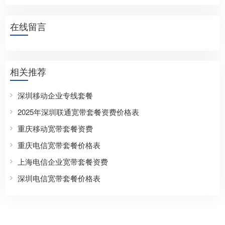
在线留言
相关推荐
深圳移动企业专线套餐
2025年深圳联通宽带套餐资费价格表
重庆移动宽带套餐资费
重庆电信宽带套餐价格表
上海电信企业宽带套餐资费
深圳电信宽带套餐价格表