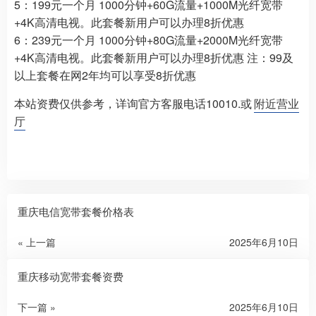
5：199元一个月 1000分钟+60G流量+1000M光纤宽带
+4K高清电视。此套餐新用户可以办理8折优惠
6：239元一个月 1000分钟+80G流量+2000M光纤宽带
+4K高清电视。此套餐新用户可以办理8折优惠 注：99及
以上套餐在网2年均可以享受8折优惠
本站资费仅供参考，详询官方客服电话10010.或
附近营业
厅
重庆电信宽带套餐价格表
« 上一篇
2025年6月10日
重庆移动宽带套餐资费
下一篇 »
2025年6月10日