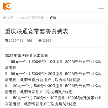
首页
其他地区宽带资讯
详情
重庆联通宽带套餐资费表
2025年6月10日
2,968
2025年重庆联通宽带套餐：
1：69元一个月 500分钟+10G流量+200M光纤宽带+4K高
清电视
2：99元一个月 500分钟+20G流量+500M光纤宽带+4K高
清电视。此套餐部分新用户可以办理8折优惠
3：129元一个月 500分钟30G流量+500M光纤宽带+4K高
清电视。此套餐新用户可以办理8折优惠
4：159元一个月 700分钟+40G流量+1000M光纤宽带+4K
高清电视。此套餐新用户可以办理8折优惠