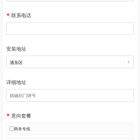
联系电话
安装地址
详细地址
意向套餐
商务专线