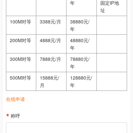
年
固定IP地
址
100M对等
3388元/月
38880元/
年
200M对等
4888元/月
48880元/
年
300M对等
7888元/月
78880元/
年
500M对等
15888元/
128880元/
月
年
在线申请
称呼