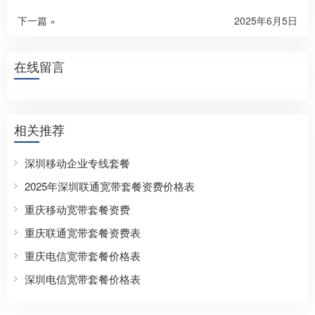
下一篇 »
2025年6月5日
在线留言
相关推荐
深圳移动企业专线套餐
2025年深圳联通宽带套餐资费价格表
重庆移动宽带套餐资费
重庆联通宽带套餐资费表
重庆电信宽带套餐价格表
深圳电信宽带套餐价格表