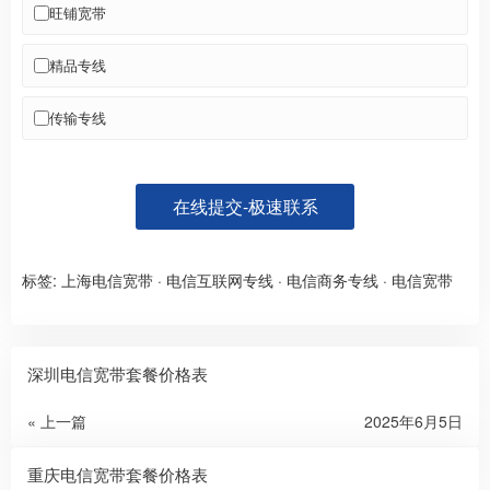
旺铺宽带
精品专线
传输专线
在线提交-极速联系
标签:
上海电信宽带
·
电信互联网专线
·
电信商务专线
·
电信宽带
深圳电信宽带套餐价格表
« 上一篇
2025年6月5日
重庆电信宽带套餐价格表