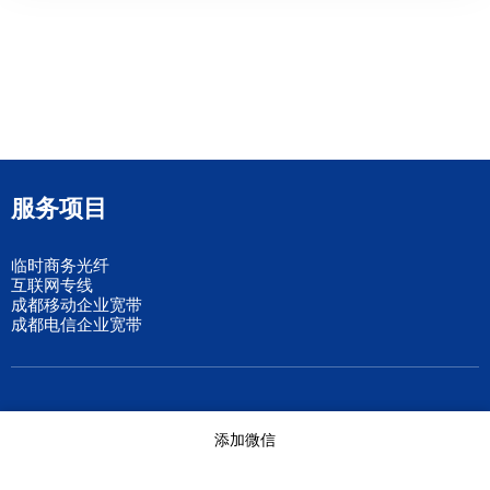
服务项目
临时商务光纤
互联网专线
成都移动企业宽带
成都电信企业宽带
临时网络搭建
添加微信