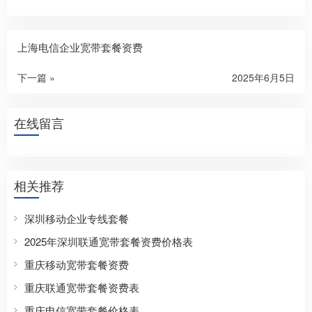
上海电信企业宽带套餐资费
下一篇 »
2025年6月5日
在线留言
相关推荐
深圳移动企业专线套餐
2025年深圳联通宽带套餐资费价格表
重庆移动宽带套餐资费
重庆联通宽带套餐资费表
重庆电信宽带套餐价格表