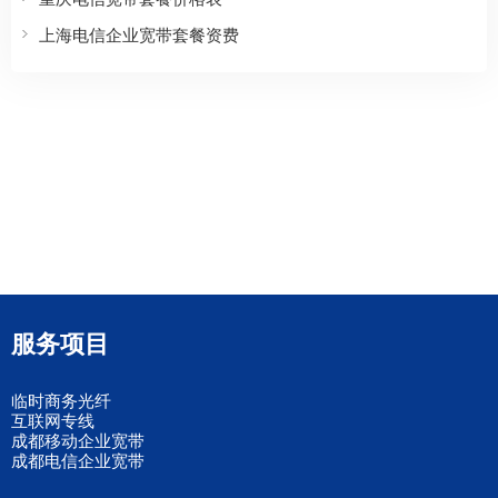
上海电信企业宽带套餐资费
服务项目
临时商务光纤
互联网专线
成都移动企业宽带
成都电信企业宽带