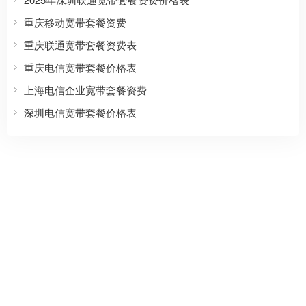
重庆移动宽带套餐资费
重庆联通宽带套餐资费表
重庆电信宽带套餐价格表
上海电信企业宽带套餐资费
深圳电信宽带套餐价格表