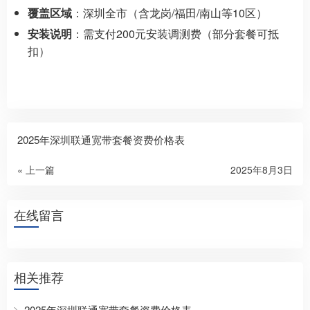
覆盖区域
：深圳全市（含龙岗/福田/南山等10区）
安装说明
：需支付200元安装调测费（部分套餐可抵
扣）
2025年深圳联通宽带套餐资费价格表
« 上一篇
2025年8月3日
在线留言
相关推荐
2025年深圳联通宽带套餐资费价格表